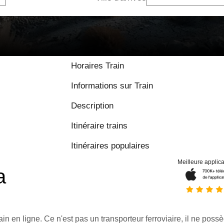
Horaires Train
Informations sur Train
Description
Itinéraire trains
Itinéraires populaires
Meilleure applica
a
ain en ligne. Ce n'est pas un transporteur ferroviaire, il ne possè