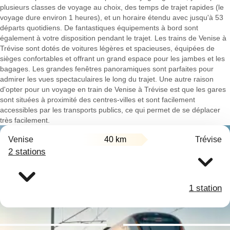
plusieurs classes de voyage au choix, des temps de trajet rapides (le
voyage dure environ 1 heures), et un horaire étendu avec jusqu'à 53
départs quotidiens. De fantastiques équipements à bord sont
également à votre disposition pendant le trajet. Les trains de Venise à
Trévise sont dotés de voitures légères et spacieuses, équipées de
sièges confortables et offrant un grand espace pour les jambes et les
bagages. Les grandes fenêtres panoramiques sont parfaites pour
admirer les vues spectaculaires le long du trajet. Une autre raison
d'opter pour un voyage en train de Venise à Trévise est que les gares
sont situées à proximité des centres-villes et sont facilement
accessibles par les transports publics, ce qui permet de se déplacer
très facilement.
Venise
40 km
Trévise
2 stations
1 station