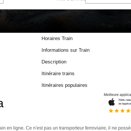
Horaires Train
Informations sur Train
Description
Itinéraire trains
Itinéraires populaires
Meilleure applica
a
ain en ligne. Ce n'est pas un transporteur ferroviaire, il ne possè