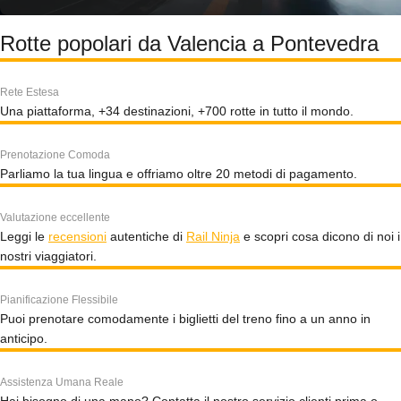
Rotte popolari da Valencia a Pontevedra
Rete Estesa
Una piattaforma, +34 destinazioni, +700 rotte in tutto il mondo.
Prenotazione Comoda
Parliamo la tua lingua e offriamo oltre 20 metodi di pagamento.
Valutazione eccellente
Leggi le
recensioni
autentiche di
Rail Ninja
e scopri cosa dicono di noi i
nostri viaggiatori.
Pianificazione Flessibile
Puoi prenotare comodamente i biglietti del treno fino a un anno in
anticipo.
Assistenza Umana Reale