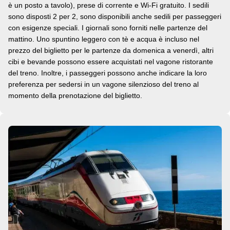
è un posto a tavolo), prese di corrente e Wi-Fi gratuito. I sedili
sono disposti 2 per 2, sono disponibili anche sedili per passeggeri
con esigenze speciali. I giornali sono forniti nelle partenze del
mattino. Uno spuntino leggero con tè e acqua è incluso nel
prezzo del biglietto per le partenze da domenica a venerdì, altri
cibi e bevande possono essere acquistati nel vagone ristorante
del treno. Inoltre, i passeggeri possono anche indicare la loro
preferenza per sedersi in un vagone silenzioso del treno al
momento della prenotazione del biglietto.