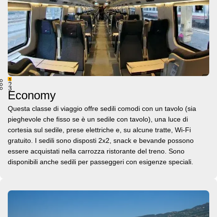
1
2
3
Economy
Questa classe di viaggio offre sedili comodi con un tavolo (sia
pieghevole che fisso se è un sedile con tavolo), una luce di
cortesia sul sedile, prese elettriche e, su alcune tratte, Wi-Fi
gratuito. I sedili sono disposti 2x2, snack e bevande possono
essere acquistati nella carrozza ristorante del treno. Sono
disponibili anche sedili per passeggeri con esigenze speciali.