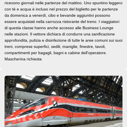
ricevono giornali nelle partenze del mattino. Uno spuntino leggero
con tè e acqua è incluso nel prezzo del biglietto per le partenze
da domenica a venerdì, cibo e bevande aggiuntivi possono
essere acquistati nella carrozza ristorante del treno. I viaggiatori
di questa classe hanno anche accesso alle Business Lounge
nelle stazioni. Il vettore dichiara di condurre una sanificazione
approfondita, pulizia e disinfezione di tutte le aree comuni sui suoi
treni, comprese superfici, sedili, maniglie, finestre, tavoli,
compartimenti per bagagli, bagni e cabine dell'operatore.
Mascherina richiesta