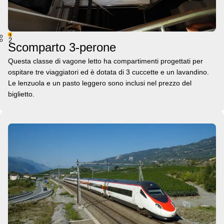
1
2
Scomparto 3-perone
Questa classe di vagone letto ha compartimenti progettati per
ospitare tre viaggiatori ed è dotata di 3 cuccette e un lavandino.
Le lenzuola e un pasto leggero sono inclusi nel prezzo del
biglietto.