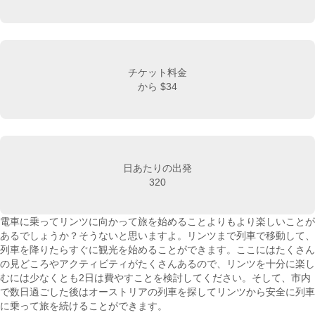
チケット料金
から
$34
日あたりの出発
320
電車に乗ってリンツに向かって旅を始めることよりもより楽しいことが
あるでしょうか？そうないと思いますよ。リンツまで列車で移動して、
列車を降りたらすぐに観光を始めることができます。ここにはたくさん
の見どころやアクティビティがたくさんあるので、リンツを十分に楽し
むには少なくとも2日は費やすことを検討してください。そして、市内
で数日過ごした後はオーストリアの列車を探してリンツから安全に列車
に乗って旅を続けることができます。