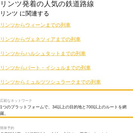
リンツ発着の人気の鉄道路線
リンツ に関連する
リンツからウィーンまでの列車
リンツからヴェネツィアまでの列車
リンツからハルシュタットまでの列車
リンツからバート・イシュルまでの列車
リンツからミュルツツシュラークまでの列車
広範なネットワーク
1つのプラットフォームで、34以上の目的地と700以上のルートを網
羅。
簡単予約