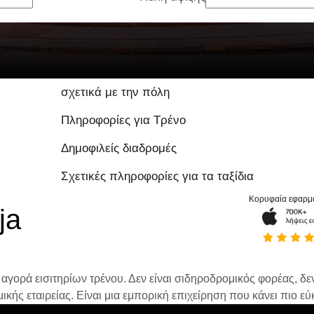
σχετικά με την πόλη
Πληροφορίες για Τρένο
Δημοφιλείς διαδρομές
Σχετικές πληροφορίες για τα ταξίδια
Κορυφαία εφαρμ
ja
 αγορά εισιτηρίων τρένου. Δεν είναι σιδηροδρομικός φορέας, δεν 
ής εταιρείας. Είναι μια εμπορική επιχείρηση που κάνει πιο εύκ