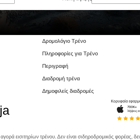
Δρομολόγιο Τρένο
Πληροφορίες για Τρένο
Περιγραφή
Διαδρομή τρένα
Δημοφιλείς διαδρομές
Κορυφαία εφαρμ
ja
 αγορά εισιτηρίων τρένου. Δεν είναι σιδηροδρομικός φορέας, δεν 