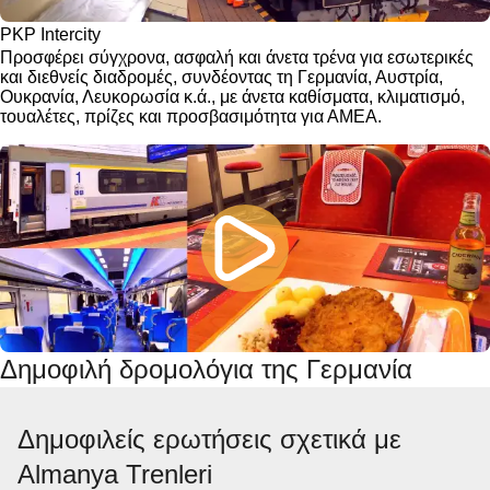
PKP Intercity
Προσφέρει σύγχρονα, ασφαλή και άνετα τρένα για εσωτερικές
και διεθνείς διαδρομές, συνδέοντας τη Γερμανία, Αυστρία,
Ουκρανία, Λευκορωσία κ.ά., με άνετα καθίσματα, κλιματισμό,
τουαλέτες, πρίζες και προσβασιμότητα για ΑΜΕΑ.
Δημοφιλή δρομολόγια της Γερμανία
Δημοφιλείς ερωτήσεις σχετικά με
Almanya Trenleri