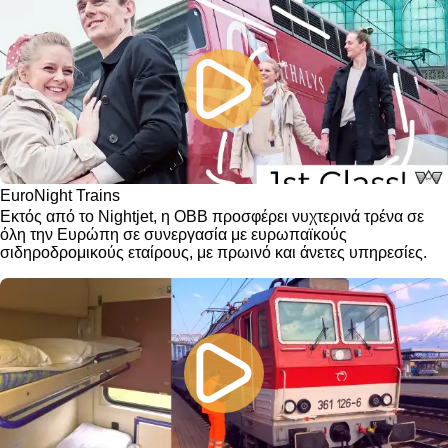
EuroNight Trains
Εκτός από το Nightjet, η OBB προσφέρει νυχτερινά τρένα σε
όλη την Ευρώπη σε συνεργασία με ευρωπαϊκούς
σιδηροδρομικούς εταίρους, με πρωινό και άνετες υπηρεσίες.