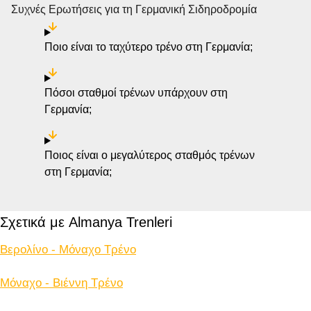
Συχνές Ερωτήσεις για τη Γερμανική Σιδηροδρομία
Ποιο είναι το ταχύτερο τρένο στη Γερμανία;
Πόσοι σταθμοί τρένων υπάρχουν στη
Γερμανία;
Ποιος είναι ο μεγαλύτερος σταθμός τρένων
στη Γερμανία;
Σχετικά με Almanya Trenleri
Βερολίνο - Μόναχο Tρένο
Μόναχο - Βιέννη Tρένο