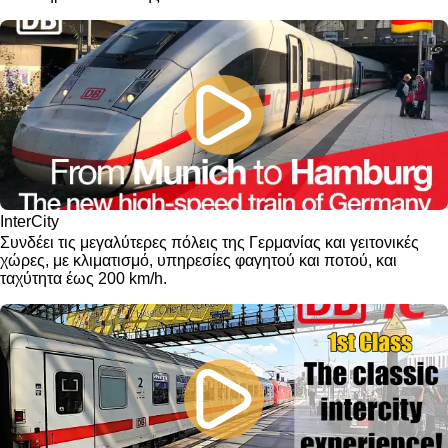
InterCity
Συνδέει τις μεγαλύτερες πόλεις της Γερμανίας και γειτονικές
χώρες, με κλιματισμό, υπηρεσίες φαγητού και ποτού, και
ταχύτητα έως 200 km/h.