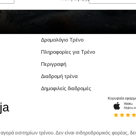
Δρομολόγιο Τρένο
Πληροφορίες για Τρένο
Περιγραφή
Διαδρομή τρένα
Δημοφιλείς διαδρομές
Κορυφαία εφαρμ
ja
 αγορά εισιτηρίων τρένου. Δεν είναι σιδηροδρομικός φορέας, δεν 