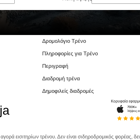
Δρομολόγιο Τρένο
Πληροφορίες για Τρένο
Περιγραφή
Διαδρομή τρένα
Δημοφιλείς διαδρομές
Κορυφαία εφαρμ
ja
 αγορά εισιτηρίων τρένου. Δεν είναι σιδηροδρομικός φορέας, δεν 