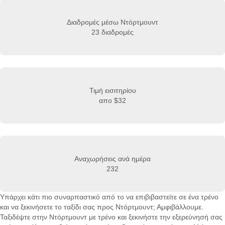
Διαδρομές μέσω Ντόρτμουντ
23 διαδρομές
Τιμή εισιτηρίου
απο
$32
Αναχωρήσεις ανά ημέρα
232
Υπάρχει κάτι πιο συναρπαστικό από το να επιβιβαστείτε σε ένα τρένο
και να ξεκινήσετε το ταξίδι σας προς Ντόρτμουντ; Αμφιβάλλουμε.
Ταξιδέψτε στην Ντόρτμουντ με τρένο και ξεκινήστε την εξερεύνησή σας