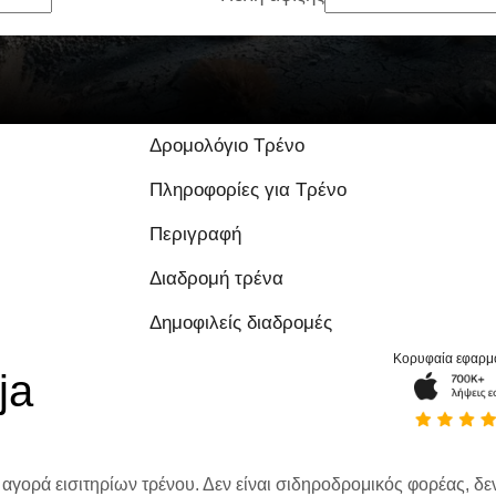
Δρομολόγιο Τρένο
Πληροφορίες για Τρένο
Περιγραφή
Διαδρομή τρένα
Δημοφιλείς διαδρομές
Κορυφαία εφαρμ
ja
 αγορά εισιτηρίων τρένου. Δεν είναι σιδηροδρομικός φορέας, δεν 