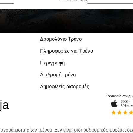
Δρομολόγιο Τρένο
Πληροφορίες για Τρένο
Περιγραφή
Διαδρομή τρένα
Δημοφιλείς διαδρομές
Κορυφαία εφαρμ
ja
 αγορά εισιτηρίων τρένου. Δεν είναι σιδηροδρομικός φορέας, δεν 