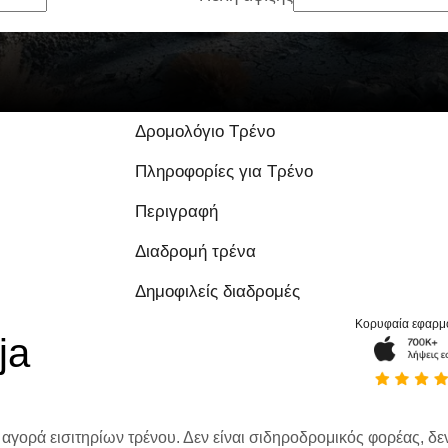
Δρομολόγιο Τρένο
Πληροφορίες για Τρένο
Περιγραφή
Διαδρομή τρένα
Δημοφιλείς διαδρομές
Κορυφαία εφαρμ
ja
 αγορά εισιτηρίων τρένου. Δεν είναι σιδηροδρομικός φορέας, δεν 