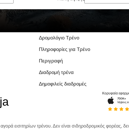
Δρομολόγιο Τρένο
Πληροφορίες για Τρένο
Περιγραφή
Διαδρομή τρένα
Δημοφιλείς διαδρομές
Κορυφαία εφαρμ
ja
 αγορά εισιτηρίων τρένου. Δεν είναι σιδηροδρομικός φορέας, δεν 