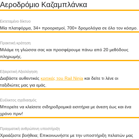
Αεροδρόμιο Καζαμπλάνκα
Εκτεταμένο δίκτυο
Μία πλατφόρμα, 34+ προορισμοί, 700+ δρομολόγια σε όλο τον κόσμο.
Πρακτική κράτηση
Μιλάμε τη γλώσσα σας και προσφέρουμε πάνω από 20 μεθόδους
πληρωμής.
Εξαιρετική Αξιολόγηση
Διαβάστε αυθεντικές
κριτικές του Rail Ninja
και δείτε τι λένε οι
ταξιδιώτες μας για εμάς.
Ευέλικτος σχεδιασμός
Μπορείτε να κλείσετε σιδηροδρομικά εισιτήρια με άνεση έως και ένα
χρόνο πριν!
Πραγματική ανθρώπινη υποστήριξη
Χρειάζεστε βοήθεια; Επικοινωνήστε με την υποστήριξη πελατών μας