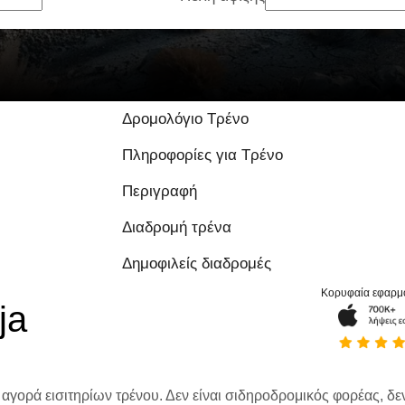
Δρομολόγιο Τρένο
Πληροφορίες για Τρένο
Περιγραφή
Διαδρομή τρένα
Δημοφιλείς διαδρομές
Κορυφαία εφαρμ
ja
 αγορά εισιτηρίων τρένου. Δεν είναι σιδηροδρομικός φορέας, δεν 