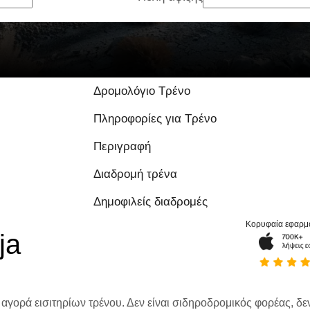
Δρομολόγιο Τρένο
Πληροφορίες για Τρένο
Περιγραφή
Διαδρομή τρένα
Δημοφιλείς διαδρομές
Κορυφαία εφαρμ
ja
 αγορά εισιτηρίων τρένου. Δεν είναι σιδηροδρομικός φορέας, δεν 