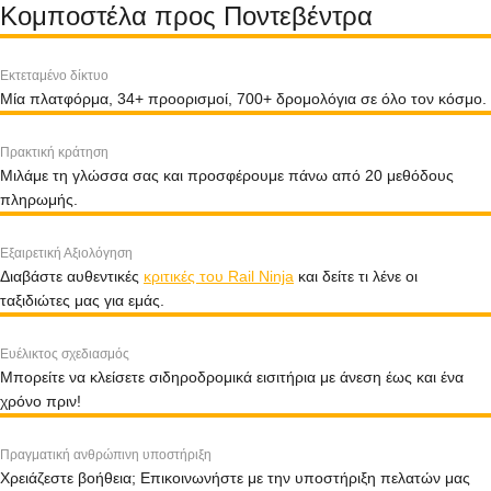
Κομποστέλα προς Ποντεβέντρα
Εκτεταμένο δίκτυο
Μία πλατφόρμα, 34+ προορισμοί, 700+ δρομολόγια σε όλο τον κόσμο.
Πρακτική κράτηση
Μιλάμε τη γλώσσα σας και προσφέρουμε πάνω από 20 μεθόδους
πληρωμής.
Εξαιρετική Αξιολόγηση
Διαβάστε αυθεντικές
κριτικές του Rail Ninja
και δείτε τι λένε οι
ταξιδιώτες μας για εμάς.
Ευέλικτος σχεδιασμός
Μπορείτε να κλείσετε σιδηροδρομικά εισιτήρια με άνεση έως και ένα
χρόνο πριν!
Πραγματική ανθρώπινη υποστήριξη
Χρειάζεστε βοήθεια; Επικοινωνήστε με την υποστήριξη πελατών μας