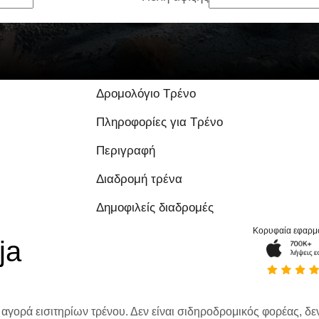
Δρομολόγιο Τρένο
Πληροφορίες για Τρένο
Περιγραφή
Διαδρομή τρένα
Δημοφιλείς διαδρομές
Κορυφαία εφαρμ
ja
 αγορά εισιτηρίων τρένου. Δεν είναι σιδηροδρομικός φορέας, δεν 