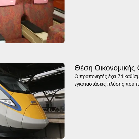
Θέση Οικονομικής
Ο προπονητής έχει 74 καθίσμα
εγκαταστάσεις πλύσης που π