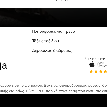
Πληροφορίες για Τρένο
Τάξεις ταξιδιού
Δημοφιλείς διαδρομές
Κορυφαία εφαρμ
ja
 αγορά εισιτηρίων τρένου. Δεν είναι σιδηροδρομικός φορέας, δεν 
ής εταιρείας. Είναι μια εμπορική επιχείρηση που κάνει πιο εύκ