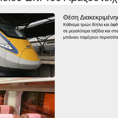
Θέση Διακεκριμένη
Κάθισμα τριών δίπλα και άφθ
σε μεγαλύτερα ταξίδια και στ
μπάνιου παρέχουν περισσότερ