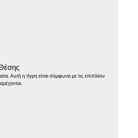
 Θέσης
τα. Αυτή η τίγρη είναι σύμφωνα με τις επιπλέον
αρέχονται.