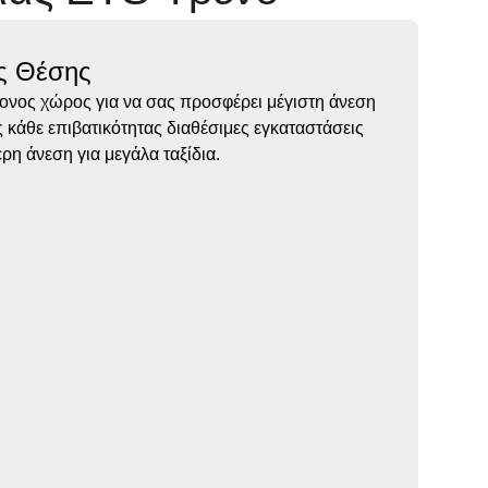
ς Θέσης
ονος χώρος για να σας προσφέρει μέγιστη άνεση
ις κάθε επιβατικότητας διαθέσιμες εγκαταστάσεις
η άνεση για μεγάλα ταξίδια.