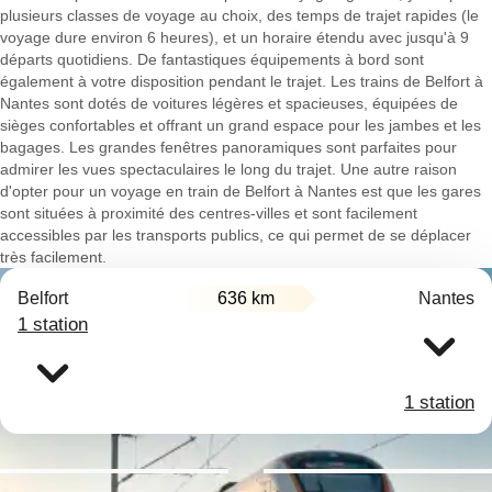
plusieurs classes de voyage au choix, des temps de trajet rapides (le
voyage dure environ 6 heures), et un horaire étendu avec jusqu'à 9
départs quotidiens. De fantastiques équipements à bord sont
également à votre disposition pendant le trajet. Les trains de Belfort à
Nantes sont dotés de voitures légères et spacieuses, équipées de
sièges confortables et offrant un grand espace pour les jambes et les
bagages. Les grandes fenêtres panoramiques sont parfaites pour
admirer les vues spectaculaires le long du trajet. Une autre raison
d'opter pour un voyage en train de Belfort à Nantes est que les gares
sont situées à proximité des centres-villes et sont facilement
accessibles par les transports publics, ce qui permet de se déplacer
très facilement.
Belfort
636 km
Nantes
1 station
1 station