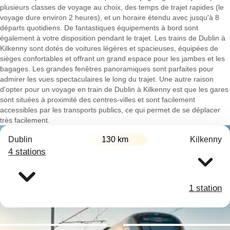
plusieurs classes de voyage au choix, des temps de trajet rapides (le
voyage dure environ 2 heures), et un horaire étendu avec jusqu'à 8
départs quotidiens. De fantastiques équipements à bord sont
également à votre disposition pendant le trajet. Les trains de Dublin à
Kilkenny sont dotés de voitures légères et spacieuses, équipées de
sièges confortables et offrant un grand espace pour les jambes et les
bagages. Les grandes fenêtres panoramiques sont parfaites pour
admirer les vues spectaculaires le long du trajet. Une autre raison
d'opter pour un voyage en train de Dublin à Kilkenny est que les gares
sont situées à proximité des centres-villes et sont facilement
accessibles par les transports publics, ce qui permet de se déplacer
très facilement.
Dublin
130 km
Kilkenny
4 stations
1 station