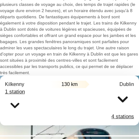
plusieurs classes de voyage au choix, des temps de trajet rapides (le
voyage dure environ 2 heures), et un horaire étendu avec jusqu'à 8
départs quotidiens. De fantastiques équipements à bord sont
également à votre disposition pendant le trajet. Les trains de Kilkenny
à Dublin sont dotés de voitures légères et spacieuses, équipées de
sièges confortables et offrant un grand espace pour les jambes et les
bagages. Les grandes fenêtres panoramiques sont parfaites pour
admirer les vues spectaculaires le long du trajet. Une autre raison
d'opter pour un voyage en train de Kilkenny à Dublin est que les gares
sont situées à proximité des centres-villes et sont facilement
accessibles par les transports publics, ce qui permet de se déplacer
très facilement.
Kilkenny
130 km
Dublin
1 station
4 stations