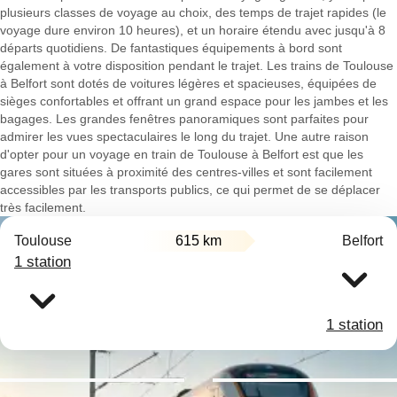
plusieurs classes de voyage au choix, des temps de trajet rapides (le
voyage dure environ 10 heures), et un horaire étendu avec jusqu'à 8
départs quotidiens. De fantastiques équipements à bord sont
également à votre disposition pendant le trajet. Les trains de Toulouse
à Belfort sont dotés de voitures légères et spacieuses, équipées de
sièges confortables et offrant un grand espace pour les jambes et les
bagages. Les grandes fenêtres panoramiques sont parfaites pour
admirer les vues spectaculaires le long du trajet. Une autre raison
d'opter pour un voyage en train de Toulouse à Belfort est que les
gares sont situées à proximité des centres-villes et sont facilement
accessibles par les transports publics, ce qui permet de se déplacer
très facilement.
Toulouse
615 km
Belfort
1 station
1 station