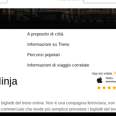
A proposito di città
Informazioni su Treno
Percorsi popolari
Informazioni di viaggio correlate
App più votata
inja
 biglietti del treno online. Non è una compagnia ferroviaria, non
 commerciale che rende più semplice prenotare i biglietti del tre