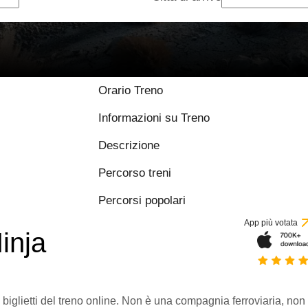
Orario Treno
Informazioni su Treno
Descrizione
Percorso treni
Percorsi popolari
App più votata
inja
 biglietti del treno online. Non è una compagnia ferroviaria, non