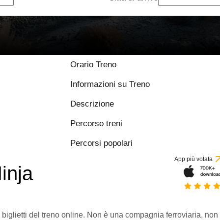
Orario Treno
Informazioni su Treno
Descrizione
Percorso treni
Percorsi popolari
App più votata
inja
 biglietti del treno online. Non è una compagnia ferroviaria, non