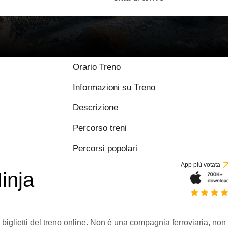
Orario Treno
Informazioni su Treno
Descrizione
Percorso treni
Percorsi popolari
App più votata
inja
 biglietti del treno online. Non è una compagnia ferroviaria, non