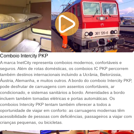
Comboio Intercity PKP
A marca InetCity representa comboios modernos, confortáveis e
seguros. Além de rotas domésticas, os comboios IC PKP percorrem
também destinos internacionais incluindo a Ucrânia, Bielorússia,
Áustria, Alemanha, e muitos outros. A bordo do comboio Intercity PKP,
pode desfrutar de carruagens com assentos confortáveis, ar
condicionado, e sistemas sanitários a bordo. Amenidades a bordo
incluem também tomadas elétricas e portas automáticas. Os
comboios Intercity PKP tentam também oferecer a todos a
oportunidade de viajar em conforto: as carruagens modernas têm
acessibilidade de pessoas com deficiências, passageiros a viajar com
crianças pequenas, ou bicicletas.