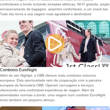
confortáveis a bordo incluindo tomadas elétricas, Wi-Fi gratuita, amplo
armazenamento de bagagem, assentos confortáveis, e um snack bar.
Tudo isto torna a sua viagem mais agradável e desfrutável.
Comboios EuroNight
Além do seu Nightjet, a OBB oferece mais comboios noturnos
europeus. Esta oportunidade vem da cooperação com a parceira
europeia da ferroviária OBB. Operam carruagens e serviços,
oferecendo uma confortável experiência de viagem. Além de
amenidades normais a bordo, uma viagem num comboio EuroNight
inclui também um pequeno almoço.