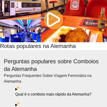
Rotas populares na Alemanha
Perguntas populares sobre Comboios
da Alemanha
Perguntas Frequentes Sobre Viagem Ferroviária na
Alemanha
Qual é o comboio mais rápido da Alemanha?