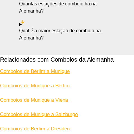
Quantas estações de comboio há na
Alemanha?
Qual é a maior estação de comboio na
Alemanha?
Relacionados com Comboios da Alemanha
Comboios de Berlim a Munique
Comboios de Munique a Berlim
Comboios de Munique a Viena
Comboios de Munique a Salzburgo
Comboios de Berlim a Dresden