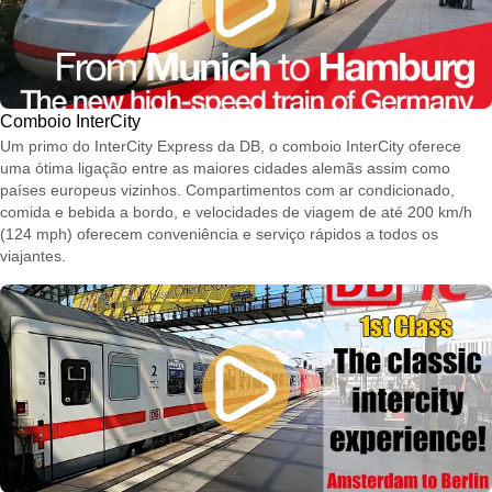
Comboio InterCity
Um primo do InterCity Express da DB, o comboio InterCity oferece
uma ótima ligação entre as maiores cidades alemãs assim como
países europeus vizinhos. Compartimentos com ar condicionado,
comida e bebida a bordo, e velocidades de viagem de até 200 km/h
(124 mph) oferecem conveniência e serviço rápidos a todos os
viajantes.