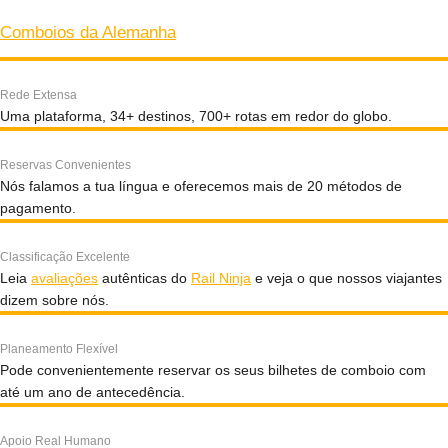
Comboios da Alemanha
Rede Extensa
Uma plataforma, 34+ destinos, 700+ rotas em redor do globo.
Reservas Convenientes
Nós falamos a tua língua e oferecemos mais de 20 métodos de
pagamento.
Classificação Excelente
Leia
avaliações
autênticas do
Rail Ninja
e veja o que nossos viajantes
dizem sobre nós.
Planeamento Flexível
Pode convenientemente reservar os seus bilhetes de comboio com
até um ano de antecedência.
Apoio Real Humano