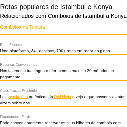
Rotas populares de Istambul e Konya
Relacionados com Comboios de Istambul a Konya
Comboios na Turquia
Rede Extensa
Uma plataforma, 34+ destinos, 700+ rotas em redor do globo.
Reservas Convenientes
Nós falamos a tua língua e oferecemos mais de 20 métodos de
pagamento.
Classificação Excelente
Leia
avaliações
autênticas do
Rail Ninja
e veja o que nossos viajantes
dizem sobre nós.
Planeamento Flexível
Pode convenientemente reservar os seus bilhetes de comboio com