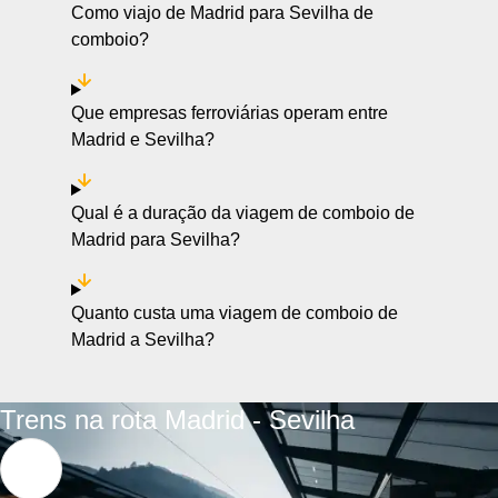
Como viajo de Madrid para Sevilha de
comboio?
Que empresas ferroviárias operam entre
Madrid e Sevilha?
Qual é a duração da viagem de comboio de
Madrid para Sevilha?
Quanto custa uma viagem de comboio de
Madrid a Sevilha?
Trens na rota Madrid - Sevilha