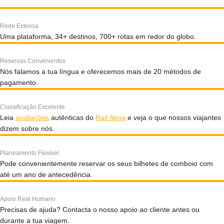
Rede Extensa
Uma plataforma, 34+ destinos, 700+ rotas em redor do globo.
Reservas Convenientes
Nós falamos a tua língua e oferecemos mais de 20 métodos de
pagamento.
Classificação Excelente
Leia
avaliações
autênticas do
Rail Ninja
e veja o que nossos viajantes
dizem sobre nós.
Planeamento Flexível
Pode convenientemente reservar os seus bilhetes de comboio com
até um ano de antecedência.
Apoio Real Humano
Precisas de ajuda? Contacta o nosso apoio ao cliente antes ou
durante a tua viagem.