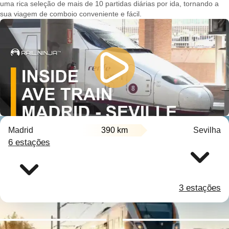
uma rica seleção de mais de 10 partidas diárias por ida, tornando a
sua viagem de comboio conveniente e fácil.
Madrid
390 km
Sevilha
6 estações
3 estações