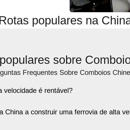
Rotas populares na Chin
 populares sobre Comboio
guntas Frequentes Sobre Comboios Chin
ta velocidade é rentável?
China a construir uma ferrovia de alta ve