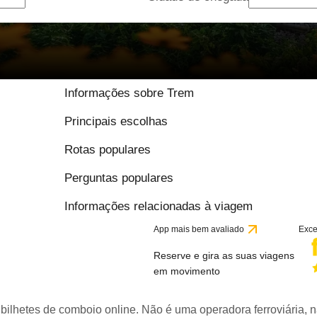
Informações sobre Trem
Principais escolhas
Rotas populares
Perguntas populares
Informações relacionadas à viagem
App mais bem avaliado
Exce
Reserve e gira as suas viagens
em movimento
bilhetes de comboio online. Não é uma operadora ferroviária, n