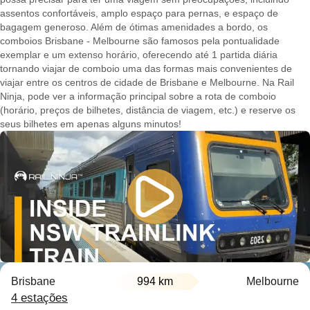
assentos confortáveis, amplo espaço para pernas, e espaço de
bagagem generoso. Além de ótimas amenidades a bordo, os
comboios Brisbane - Melbourne são famosos pela pontualidade
exemplar e um extenso horário, oferecendo até 1 partida diária
tornando viajar de comboio uma das formas mais convenientes de
viajar entre os centros de cidade de Brisbane e Melbourne. Na Rail
Ninja, pode ver a informação principal sobre a rota de comboio
(horário, preços de bilhetes, distância de viagem, etc.) e reserve os
seus bilhetes em apenas alguns minutos!
Brisbane
994 km
Melbourne
4 estações