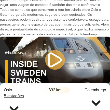
viajar, uma viagem de comboio é também das mais confortáveis.
Todos os comboios que percorrem a rota ferroviária entre Oslo e
Gotemburgo são modernos, seguros e bem equipados. Os
passageiros podem desfrutar dos assentos confortáveis, espaço para
pernas generoso, e espaço de bagagem mais do que suficiente. Além
disso, a pontualidade do comboio é impecável, o que facilita imenso o
planeamento de viagens de comboio entre Oslo e Gotemburgo.
Oslo
332 km
Gotemburgo
5 estações