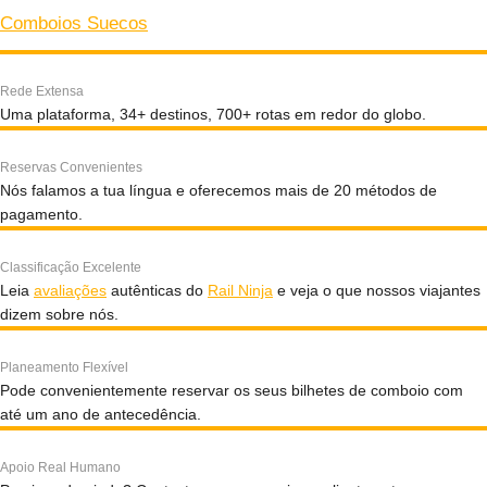
Comboios Suecos
Rede Extensa
Uma plataforma, 34+ destinos, 700+ rotas em redor do globo.
Reservas Convenientes
Nós falamos a tua língua e oferecemos mais de 20 métodos de
pagamento.
Classificação Excelente
Leia
avaliações
autênticas do
Rail Ninja
e veja o que nossos viajantes
dizem sobre nós.
Planeamento Flexível
Pode convenientemente reservar os seus bilhetes de comboio com
até um ano de antecedência.
Apoio Real Humano