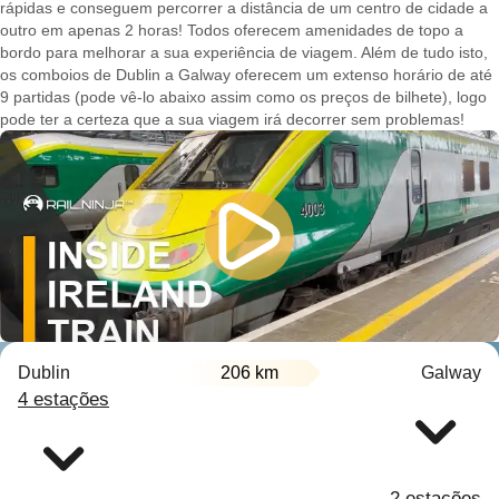
rápidas e conseguem percorrer a distância de um centro de cidade a
outro em apenas 2 horas! Todos oferecem amenidades de topo a
bordo para melhorar a sua experiência de viagem. Além de tudo isto,
os comboios de Dublin a Galway oferecem um extenso horário de até
9 partidas (pode vê-lo abaixo assim como os preços de bilhete), logo
pode ter a certeza que a sua viagem irá decorrer sem problemas!
Dublin
206 km
Galway
4 estações
2 estações