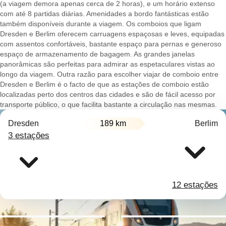
(a viagem demora apenas cerca de 2 horas), e um horário extenso
com até 8 partidas diárias. Amenidades a bordo fantásticas estão
também disponíveis durante a viagem. Os comboios que ligam
Dresden e Berlim oferecem carruagens espaçosas e leves, equipadas
com assentos confortáveis, bastante espaço para pernas e generoso
espaço de armazenamento de bagagem. As grandes janelas
panorâmicas são perfeitas para admirar as espetaculares vistas ao
longo da viagem. Outra razão para escolher viajar de comboio entre
Dresden e Berlim é o facto de que as estações de comboio estão
localizadas perto dos centros das cidades e são de fácil acesso por
transporte público, o que facilita bastante a circulação nas mesmas.
Dresden
189 km
Berlim
3 estações
12 estações