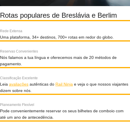
Rotas populares de Breslávia e Berlim
Rede Extensa
Uma plataforma, 34+ destinos, 700+ rotas em redor do globo.
Reservas Convenientes
Nós falamos a tua língua e oferecemos mais de 20 métodos de
pagamento.
Classificação Excelente
Leia
avaliações
autênticas do
Rail Ninja
e veja o que nossos viajantes
dizem sobre nós.
Planeamento Flexível
Pode convenientemente reservar os seus bilhetes de comboio com
até um ano de antecedência.