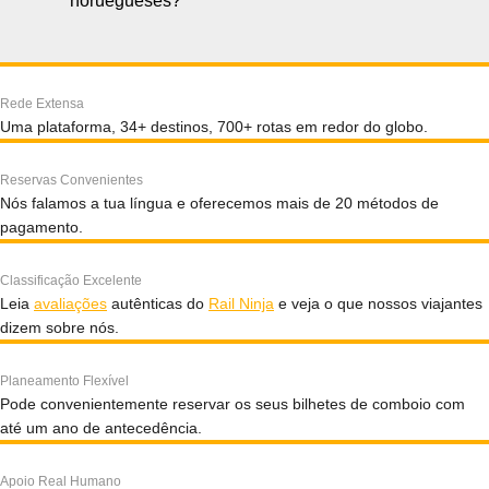
noruegueses?
Rede Extensa
Uma plataforma, 34+ destinos, 700+ rotas em redor do globo.
Reservas Convenientes
Nós falamos a tua língua e oferecemos mais de 20 métodos de
pagamento.
Classificação Excelente
Leia
avaliações
autênticas do
Rail Ninja
e veja o que nossos viajantes
dizem sobre nós.
Planeamento Flexível
Pode convenientemente reservar os seus bilhetes de comboio com
até um ano de antecedência.
Apoio Real Humano