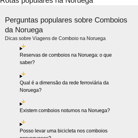
Rotas populares na Noruega
Perguntas populares sobre Comboios
da Noruega
Dicas sobre Viagens de Comboio na Noruega
Reservas de comboios na Noruega: o que
saber?
Qual é a dimensão da rede ferroviária da
Noruega?
Existem comboios noturnos na Noruega?
Posso levar uma bicicleta nos comboios