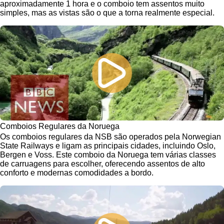
aproximadamente 1 hora e o comboio tem assentos muito
simples, mas as vistas são o que a torna realmente especial.
Comboios Regulares da Noruega
Os comboios regulares da NSB são operados pela Norwegian
State Railways e ligam as principais cidades, incluindo Oslo,
Bergen e Voss. Este comboio da Noruega tem várias classes
de carruagens para escolher, oferecendo assentos de alto
conforto e modernas comodidades a bordo.