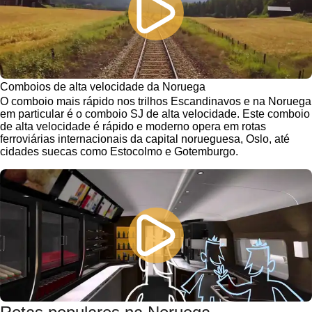
Comboios de alta velocidade da Noruega
O comboio mais rápido nos trilhos Escandinavos e na Noruega
em particular é o comboio SJ de alta velocidade. Este comboio
de alta velocidade é rápido e moderno opera em rotas
ferroviárias internacionais da capital norueguesa, Oslo, até
cidades suecas como Estocolmo e Gotemburgo.