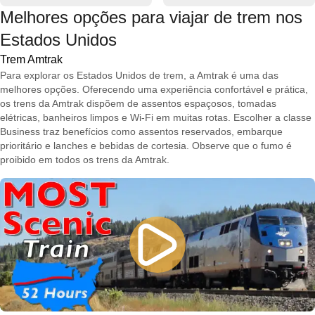
Melhores opções para viajar de trem nos
Estados Unidos
Trem Amtrak
Para explorar os Estados Unidos de trem, a Amtrak é uma das
melhores opções. Oferecendo uma experiência confortável e prática,
os trens da Amtrak dispõem de assentos espaçosos, tomadas
elétricas, banheiros limpos e Wi‑Fi em muitas rotas. Escolher a classe
Business traz benefícios como assentos reservados, embarque
prioritário e lanches e bebidas de cortesia. Observe que o fumo é
proibido em todos os trens da Amtrak.