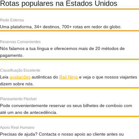
Rotas populares na Estados Unidos
Rede Extensa
Uma plataforma, 34+ destinos, 700+ rotas em redor do globo.
Reservas Convenientes
Nós falamos a tua língua e oferecemos mais de 20 métodos de
pagamento.
Classificação Excelente
Leia
avaliações
autênticas do
Rail Ninja
e veja o que nossos viajantes
dizem sobre nós.
Planeamento Flexível
Pode convenientemente reservar os seus bilhetes de comboio com
até um ano de antecedência.
Apoio Real Humano
Precisas de ajuda? Contacta o nosso apoio ao cliente antes ou