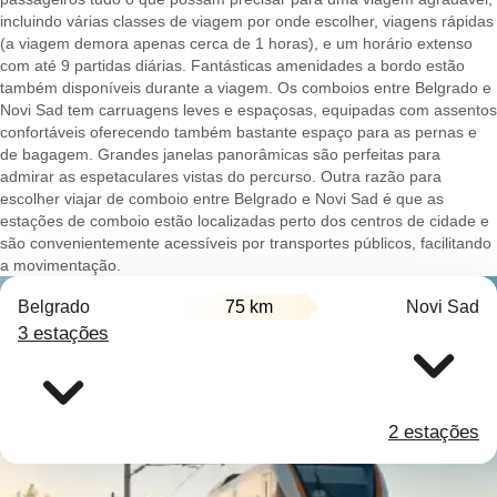
incluindo várias classes de viagem por onde escolher, viagens rápidas
(a viagem demora apenas cerca de 1 horas), e um horário extenso
com até 9 partidas diárias. Fantásticas amenidades a bordo estão
também disponíveis durante a viagem. Os comboios entre Belgrado e
Novi Sad tem carruagens leves e espaçosas, equipadas com assentos
confortáveis oferecendo também bastante espaço para as pernas e
de bagagem. Grandes janelas panorâmicas são perfeitas para
admirar as espetaculares vistas do percurso. Outra razão para
escolher viajar de comboio entre Belgrado e Novi Sad é que as
estações de comboio estão localizadas perto dos centros de cidade e
são convenientemente acessíveis por transportes públicos, facilitando
a movimentação.
Belgrado
75 km
Novi Sad
3 estações
2 estações