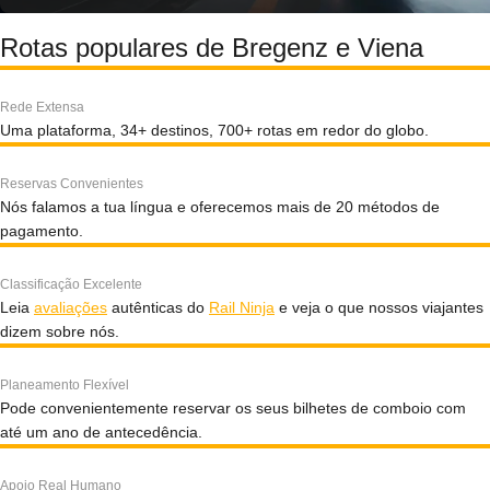
Rotas populares de Bregenz e Viena
Rede Extensa
Uma plataforma, 34+ destinos, 700+ rotas em redor do globo.
Reservas Convenientes
Nós falamos a tua língua e oferecemos mais de 20 métodos de
pagamento.
Classificação Excelente
Leia
avaliações
autênticas do
Rail Ninja
e veja o que nossos viajantes
dizem sobre nós.
Planeamento Flexível
Pode convenientemente reservar os seus bilhetes de comboio com
até um ano de antecedência.
Apoio Real Humano