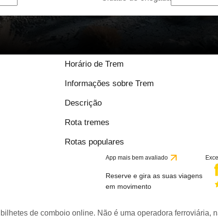
Horário de Trem
Informações sobre Trem
Descrição
Rota tremes
Rotas populares
App mais bem avaliado
Exce
Reserve e gira as suas viagens
em movimento
bilhetes de comboio online. Não é uma operadora ferroviária, n