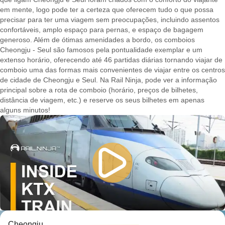
em mente, logo pode ter a certeza que oferecem tudo o que possa
precisar para ter uma viagem sem preocupações, incluindo assentos
confortáveis, amplo espaço para pernas, e espaço de bagagem
generoso. Além de ótimas amenidades a bordo, os comboios
Cheongju - Seul são famosos pela pontualidade exemplar e um
extenso horário, oferecendo até 46 partidas diárias tornando viajar de
comboio uma das formas mais convenientes de viajar entre os centros
de cidade de Cheongju e Seul. Na Rail Ninja, pode ver a informação
principal sobre a rota de comboio (horário, preços de bilhetes,
distância de viagem, etc.) e reserve os seus bilhetes em apenas
alguns minutos!
Cheongju