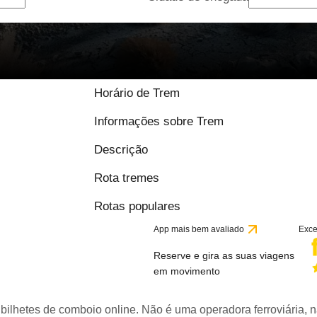
Horário de Trem
Informações sobre Trem
Descrição
Rota tremes
Rotas populares
App mais bem avaliado
Exce
Reserve e gira as suas viagens
em movimento
bilhetes de comboio online. Não é uma operadora ferroviária, n