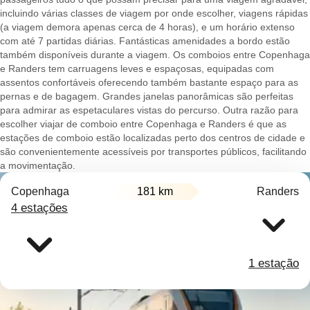
incluindo várias classes de viagem por onde escolher, viagens rápidas
(a viagem demora apenas cerca de 4 horas), e um horário extenso
com até 7 partidas diárias. Fantásticas amenidades a bordo estão
também disponíveis durante a viagem. Os comboios entre Copenhaga
e Randers tem carruagens leves e espaçosas, equipadas com
assentos confortáveis oferecendo também bastante espaço para as
pernas e de bagagem. Grandes janelas panorâmicas são perfeitas
para admirar as espetaculares vistas do percurso. Outra razão para
escolher viajar de comboio entre Copenhaga e Randers é que as
estações de comboio estão localizadas perto dos centros de cidade e
são convenientemente acessíveis por transportes públicos, facilitando
a movimentação.
Copenhaga
181 km
Randers
4 estações
1 estação