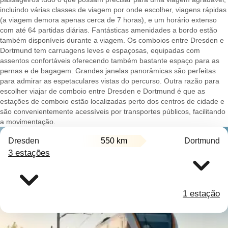
incluindo várias classes de viagem por onde escolher, viagens rápidas
(a viagem demora apenas cerca de 7 horas), e um horário extenso
com até 64 partidas diárias. Fantásticas amenidades a bordo estão
também disponíveis durante a viagem. Os comboios entre Dresden e
Dortmund tem carruagens leves e espaçosas, equipadas com
assentos confortáveis oferecendo também bastante espaço para as
pernas e de bagagem. Grandes janelas panorâmicas são perfeitas
para admirar as espetaculares vistas do percurso. Outra razão para
escolher viajar de comboio entre Dresden e Dortmund é que as
estações de comboio estão localizadas perto dos centros de cidade e
são convenientemente acessíveis por transportes públicos, facilitando
a movimentação.
Dresden
550 km
Dortmund
3 estações
1 estação