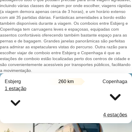
incluindo várias classes de viagem por onde escolher, viagens rápidas
(a viagem demora apenas cerca de 3 horas), e um horário extenso
com até 35 partidas diárias. Fantásticas amenidades a bordo estão
também disponíveis durante a viagem. Os comboios entre Esbjerg e
Copenhaga tem carruagens leves e espaçosas, equipadas com
assentos confortáveis oferecendo também bastante espaço para as
pernas e de bagagem. Grandes janelas panorâmicas são perfeitas
para admirar as espetaculares vistas do percurso. Outra razão para
escolher viajar de comboio entre Esbjerg e Copenhaga é que as
estações de comboio estão localizadas perto dos centros de cidade e
são convenientemente acessíveis por transportes públicos, facilitando
a movimentação.
Esbjerg
260 km
Copenhaga
1 estação
4 estações